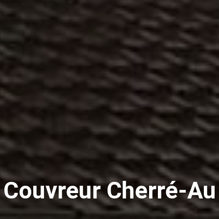
Couvreur Cherré-Au