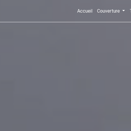
Accueil
Couverture