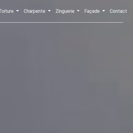
Toiture
Charpente
Zinguerie
Façade
Contact