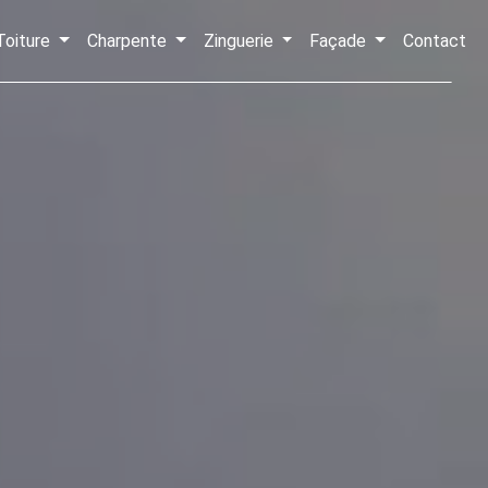
Toiture
Charpente
Zinguerie
Façade
Contact