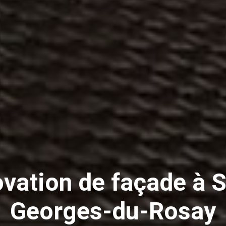
vation de façade à S
Georges-du-Rosay