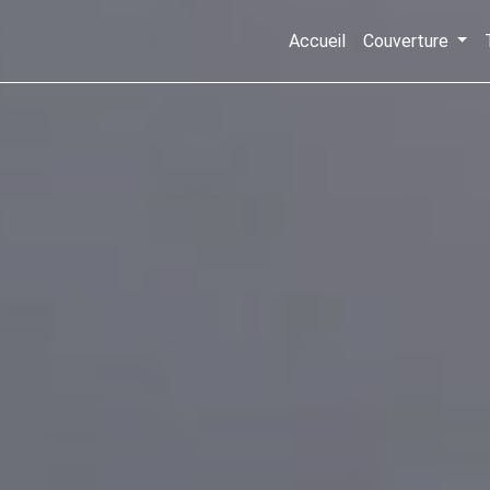
Accueil
Couverture