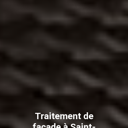
Traitement de
façade à Saint-